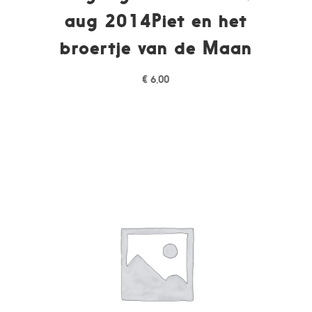
aug 2014Piet en het
broertje van de Maan
€
6,00