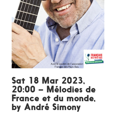
Sat 18 Mar 2023,
20:00 – Mélodies de
France et du monde,
by André Simony