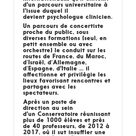
d'un parcours universitaire à
l'issue duquel il
devient psychologue clinicien.
Un parcours de concertiste
proche du public, sous
diverses formations (seul, en
petit ensemble ou avec
orchestre) le conduit sur les
routes de France, du Maroc,
d’Israël, d’Allemagne,
d’Espagne, d'Italie … il
affectionne et privilégie les
lieux favorisant rencontres et
partages avec les
spectateurs.
Après un poste de
direction au sein
d'un Conservatoire réunissant
plus de 1000 élèves et près
de 40 professeurs, de 2012 à
2017, où il sut insuffler une