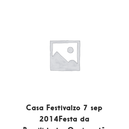
Casa Festivalzo 7 sep
2014Festa da