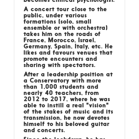
A concert tour close to the
public, under various
formations (solo, small
ensemble or with orchestra)
takes him on the roads of
France, Morocco, Israel,
Germany, Spain, Italy, etc. He
likes and favours venues that
promote encounters and
sharing with spectators.
After a leadership position at
a Conservatory with more
than 1,000 students and
nearly 40 teachers, from
2012 to 2017, where he was
able to instill a real "vision"
of the stakes of music and its
transmission, he now devotes
himself to his beloved guitar
and concerts.