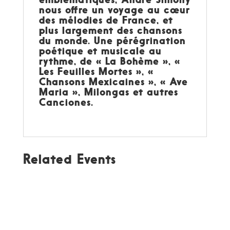
nous offre un voyage au cœur
des mélodies de France, et
plus largement des chansons
du monde. Une pérégrination
poétique et musicale au
rythme, de « La Bohème », «
Les Feuilles Mortes », «
Chansons Mexicaines », « Ave
Maria », Milongas et autres
Canciones.
Related Events