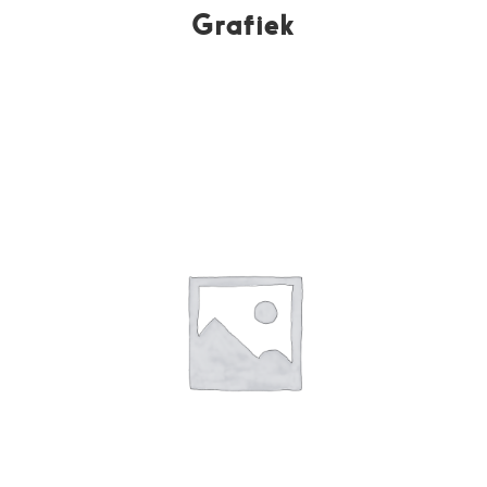
Grafiek