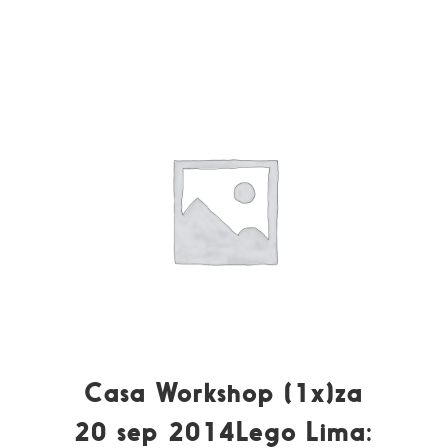
Casa Workshop (1x)za
20 sep 2014Lego Lima: