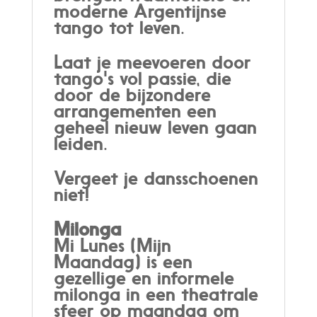
moderne Argentijnse
tango tot leven.
Laat je meevoeren door
tango's vol passie, die
door de bijzondere
arrangementen een
geheel nieuw leven gaan
leiden.
Vergeet je dansschoenen
niet!
Milonga
Mi Lunes (Mijn
Maandag) is een
gezellige en informele
milonga in een theatrale
sfeer op maandag om