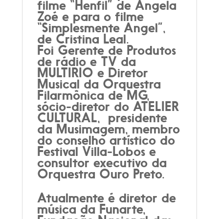
filme “Henfil” de Angela
Zoé e para o filme
“Simplesmente Angel”,
de Cristina Leal.
Foi Gerente de Produtos
de rádio e TV da
MULTIRIO e Diretor
Musical da Orquestra
Filarmônica de MG,
sócio-diretor do ATELIER
CULTURAL, presidente
da Musimagem, membro
do conselho artístico do
Festival Villa-Lobos e
consultor executivo da
Orquestra Ouro Preto.
Atualmente é diretor de
música da Funarte,