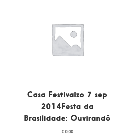
Casa Festivalzo 7 sep
2014Festa da
Brasilidade: Ouvirandô
€
0,00