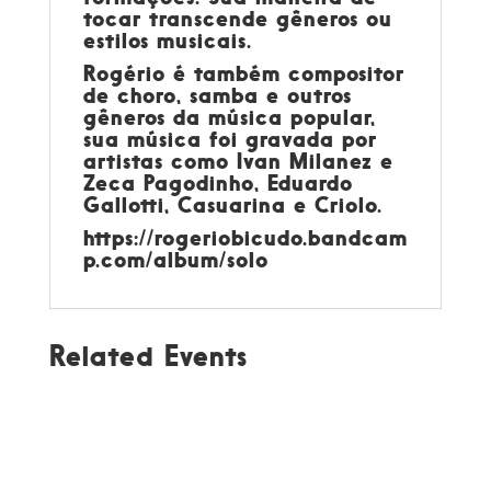
tocar transcende gêneros ou
estilos musicais.
Rogério é também compositor
de choro, samba e outros
gêneros da música popular,
sua música foi gravada por
artistas como Ivan Milanez e
Zeca Pagodinho, Eduardo
Gallotti, Casuarina e Criolo.
https://rogeriobicudo.bandcam
p.com/album/solo
Related Events