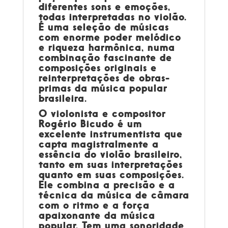
diferentes sons e emoções,
todas interpretadas no violão.
É uma seleção de músicas
com enorme poder melódico
e riqueza harmônica, numa
combinação fascinante de
composições originais e
reinterpretações de obras-
primas da música popular
brasileira.
O violonista e compositor
Rogério Bicudo é um
excelente instrumentista que
capta magistralmente a
essência do violão brasileiro,
tanto em suas interpretações
quanto em suas composições.
Ele combina a precisão e a
técnica da música de câmara
com o ritmo e a força
apaixonante da música
popular. Tem uma sonoridade