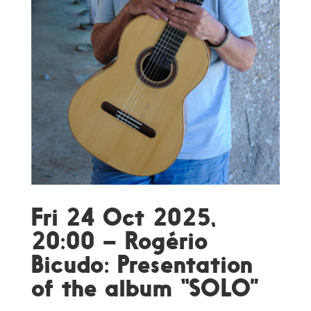
Fri 24 Oct 2025,
20:00 – Rogério
Bicudo: Presentation
of the album “SOLO”