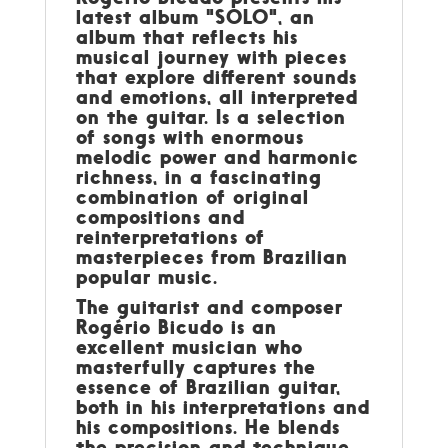
latest album "SOLO", an
album that reflects his
musical journey with pieces
that explore different sounds
and emotions, all interpreted
on the guitar. Is a selection
of songs with enormous
melodic power and harmonic
richness, in a fascinating
combination of original
compositions and
reinterpretations of
masterpieces from Brazilian
popular music.
The guitarist and composer
Rogério Bicudo is an
excellent musician who
masterfully captures the
essence of Brazilian guitar,
both in his interpretations and
his compositions. He blends
the precision and technique