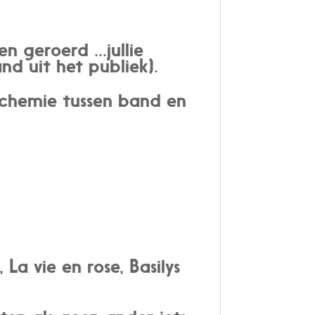
 geroerd ...jullie
nd uit het publiek).
 chemie tussen band en
La vie en rose, Basilys