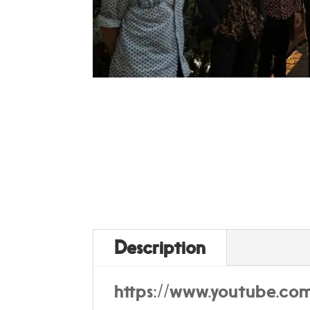
Description
https://www.youtube.c