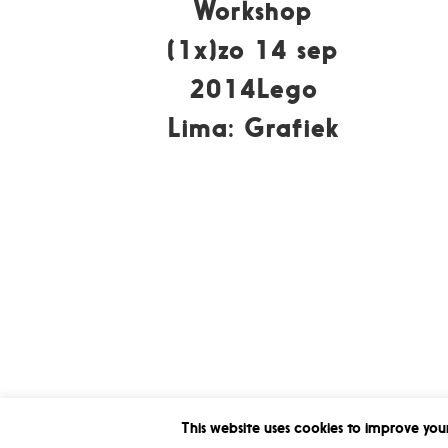
Workshop
(1x)zo 14 sep
2014Lego
Lima: Grafiek
This website uses cookies to improve your