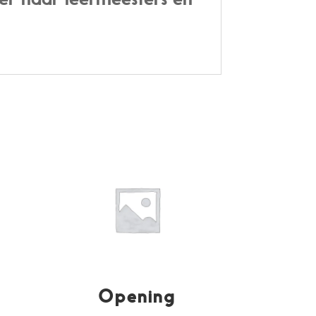
Opening