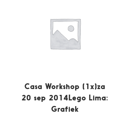
Casa Workshop (1x)za
20 sep 2014Lego Lima:
Grafiek