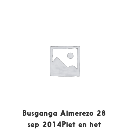
Busganga Almerezo 28
sep 2014Piet en het