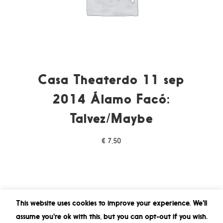
Casa Theaterdo 11 sep
2014 Álamo Facó:
Talvez/Maybe
€
7,50
This website uses cookies to improve your experience. We'll
assume you're ok with this, but you can opt-out if you wish.