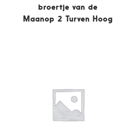
broertje van de
Maanop 2 Turven Hoog