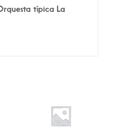
Orquesta típica La