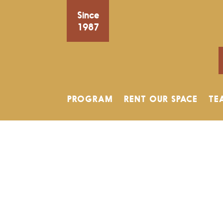
Since
1987
PROGRAM
RENT OUR SPACE
TE