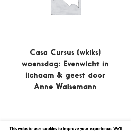
Casa Cursus (wklks)
woensdag: Evenwicht in
lichaam & geest door
Anne Walsemann
This website uses cookies to improve your experience. We'll