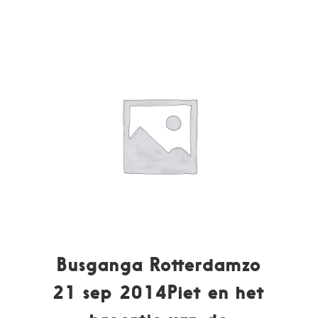
Busganga Rotterdamzo
21 sep 2014Piet en het