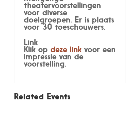
theatervoorstellingen
voor diverse
doelgroepen. Er is plaats
voor 30 toeschouwers.
Link
Klik op
deze link
voor een
impressie van de
voorstelling.
Related Events