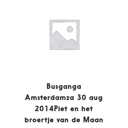
Busganga
Amsterdamza 30 aug
2014Piet en het
broertje van de Maan