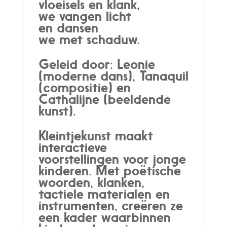
vloeisels en klank,
we vangen licht
en dansen
we met schaduw.
Geleid door: Leonie
(moderne dans), Tanaquil
(compositie) en
Cathalijne (beeldende
kunst).
Kleintjekunst maakt
interactieve
voorstellingen voor jonge
kinderen. Met poëtische
woorden, klanken,
tactiele materialen en
instrumenten, creëren ze
een kader waarbinnen