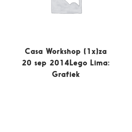
Casa Workshop (1x)za
20 sep 2014Lego Lima:
Grafiek