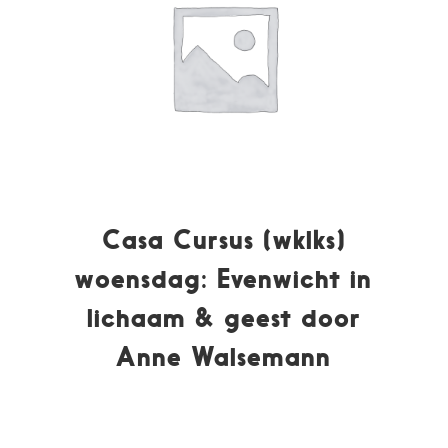
Casa Cursus (wklks)
woensdag: Evenwicht in
lichaam & geest door
Anne Walsemann