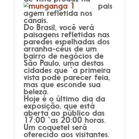
pais
agem refletida nos
canais.
Do Brasil, você verá
paisagens refletidas nas
paredes espelhadas dos
arranha-céus de um
bairro de negócios de
São Paulo, uma destas
cidades que `a primeira
vista pode parecer feia,
mas que esconde sua
beleza.
Hoje é o último dia da
exposição, que está
aberta ao público das
17:00 `as 20:00 horas.
Um coquetel será
oferecido aos visitantes.