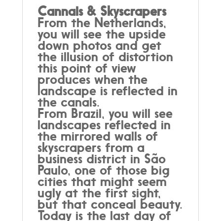
Cannals & Skyscrapers
From the Netherlands,
you will see the upside
down photos and get
the illusion of distortion
this point of view
produces when the
landscape is reflected in
the canals.
From Brazil, you will see
landscapes reflected in
the mirrored walls of
skyscrapers from a
business district in São
Paulo, one of those big
cities that might seem
ugly at the first sight,
but that conceal beauty.
Today is the last day of