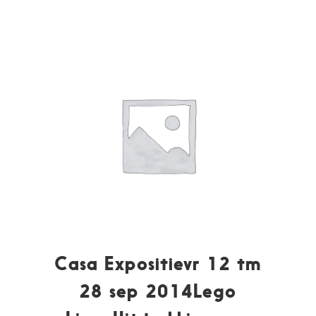
Casa Expositievr 12 tm
28 sep 2014Lego