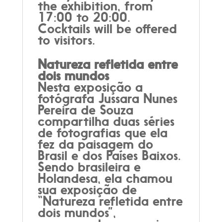
the exhibition, from
17:00 to 20:00.
Cocktails will be offered
to visitors.
Natureza refletida entre
dois mundos
Nesta exposição a
fotógrafa Jussara Nunes
Pereira de Souza
compartilha duas séries
de fotografias que ela
fez da paisagem do
Brasil e dos Países Baixos.
Sendo brasileira e
Holandesa, ela chamou
sua exposição de
“Natureza refletida entre
dois mundos”,