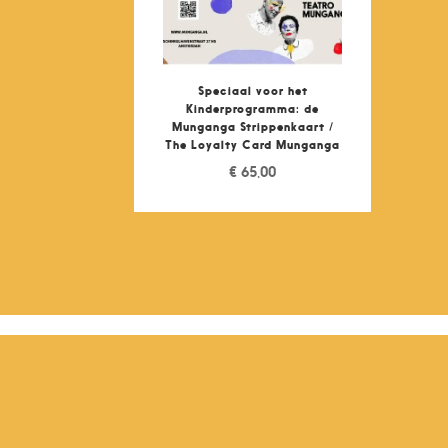
Speciaal voor het
Kinderprogramma: de
Munganga Strippenkaart /
The Loyalty Card Munganga
€
65,00