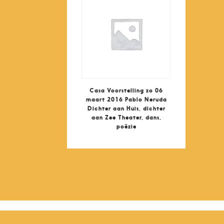
Casa Voorstelling zo 06
maart 2016 Pablo Neruda
Dichter aan Huis, dichter
aan Zee Theater, dans,
poëzie